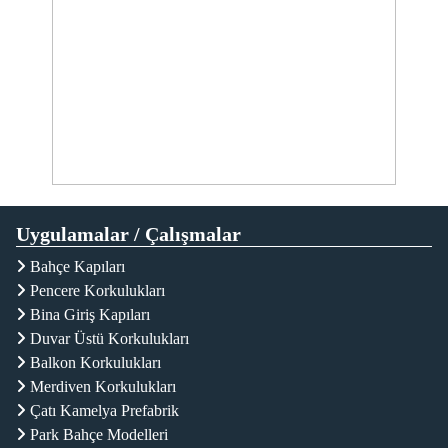
Uygulamalar / Çalışmalar
Bahçe Kapıları
Pencere Korkulukları
Bina Giriş Kapıları
Duvar Üstü Korkulukları
Balkon Korkulukları
Merdiven Korkulukları
Çatı Kamelya Prefabrik
Park Bahçe Modelleri