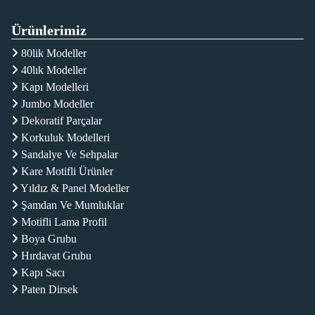
Ürünlerimiz
80lik Modeller
40lık Modeller
Kapı Modelleri
Jumbo Modeller
Dekoratif Parçalar
Korkuluk Modelleri
Sandalye Ve Sehpalar
Kare Motifli Ürünler
Yıldız & Panel Modeller
Şamdan Ve Mumluklar
Motifli Lama Profil
Boya Grubu
Hırdavat Grubu
Kapı Sacı
Paten Dirsek