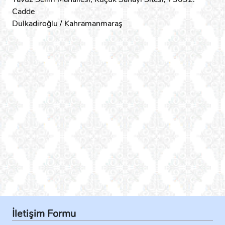
Cadde
Dulkadiroğlu / Kahramanmaraş
İletişim Formu