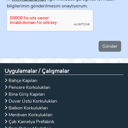
bilgilerimin gönderilmesini onaylıyorum.
Uygulamalar / Çalışmalar
Bahçe Kapıları
Pencere Korkulukları
Bina Giriş Kapıları
Duvar Üstü Korkulukları
Balkon Korkulukları
Merdiven Korkulukları
Çatı Kamelya Prefabrik