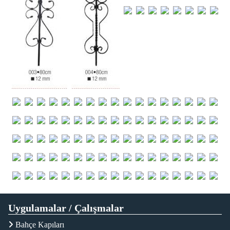
Uygulamalar / Çalışmalar
Bahçe Kapıları